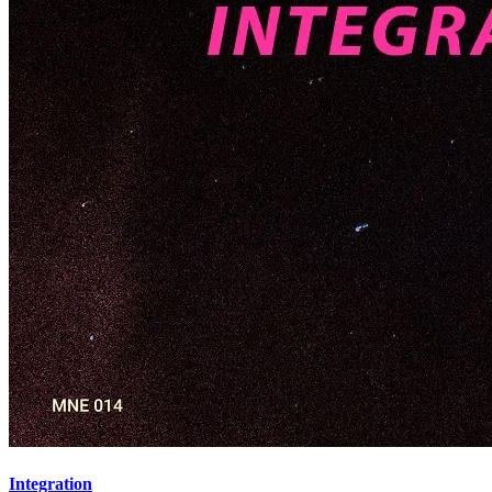
Integration