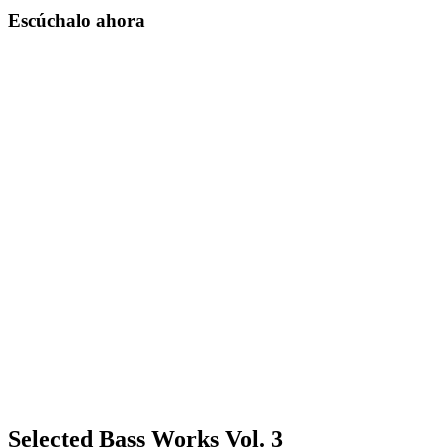
Escúchalo ahora
Selected Bass Works Vol. 3