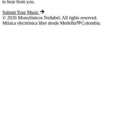
to hear from you.
Submit Your Music
© 2026 Monofónicos Netlabel. All rights reserved.
Música electrónica libre desde Medellín💚Colombia.