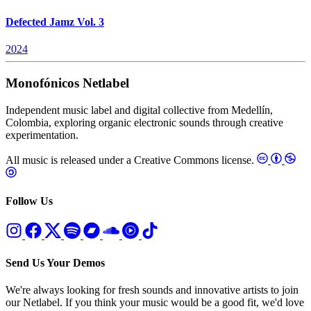
Defected Jamz Vol. 3
2024
Monofónicos Netlabel
Independent music label and digital collective from Medellín,
Colombia, exploring organic electronic sounds through creative
experimentation.
All music is released under a Creative Commons license.
Follow Us
Send Us Your Demos
We're always looking for fresh sounds and innovative artists to join
our Netlabel. If you think your music would be a good fit, we'd love