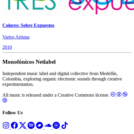
Colores: Sobre Expuestos
Varios Artistas
2010
Monofónicos Netlabel
Independent music label and digital collective from Medellín,
Colombia, exploring organic electronic sounds through creative
experimentation.
All music is released under a Creative Commons license.
Follow Us