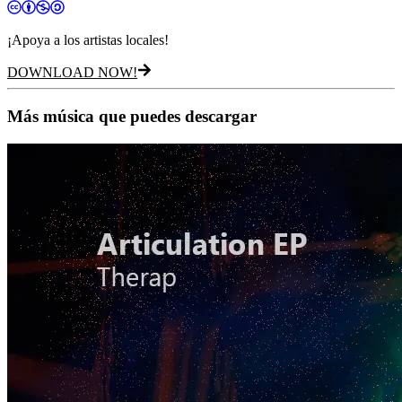
¡Apoya a los artistas locales!
DOWNLOAD NOW!
Más música que puedes descargar