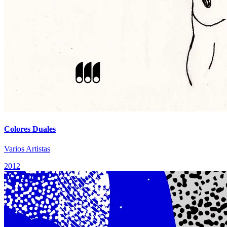
Colores Duales
Varios Artistas
2012