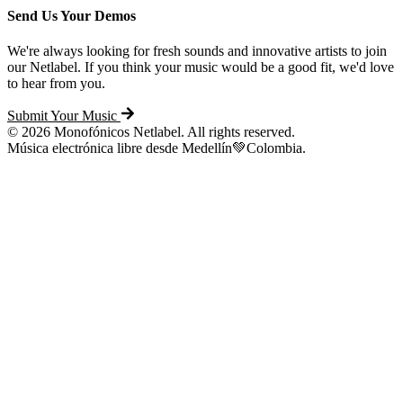
Send Us Your Demos
We're always looking for fresh sounds and innovative artists to join
our Netlabel. If you think your music would be a good fit, we'd love
to hear from you.
Submit Your Music
© 2026 Monofónicos Netlabel. All rights reserved.
Música electrónica libre desde Medellín💚Colombia.