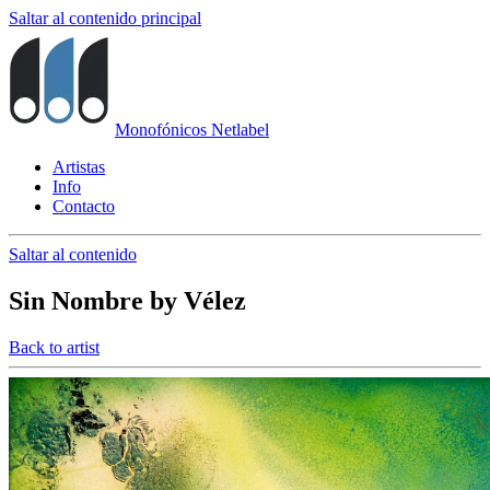
Saltar al contenido principal
Monofónicos Netlabel
Artistas
Info
Contacto
Saltar al contenido
Sin Nombre
by
Vélez
Back to artist